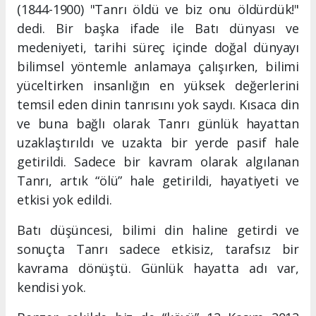
(1844-1900) "Tanrı öldü ve biz onu öldürdük!"
dedi. Bir başka ifade ile Batı dünyası ve
medeniyeti, tarihi süreç içinde doğal dünyayı
bilimsel yöntemle anlamaya çalışırken, bilimi
yüceltirken insanlığın en yüksek değerlerini
temsil eden dinin tanrısını yok saydı. Kısaca din
ve buna bağlı olarak Tanrı günlük hayattan
uzaklaştırıldı ve uzakta bir yerde pasif hale
getirildi. Sadece bir kavram olarak algılanan
Tanrı, artık “ölü” hale getirildi, hayatiyeti ve
etkisi yok edildi.
Batı düşüncesi, bilimi din haline getirdi ve
sonuçta Tanrı sadece etkisiz, tarafsız bir
kavrama dönüştü. Günlük hayatta adı var,
kendisi yok.