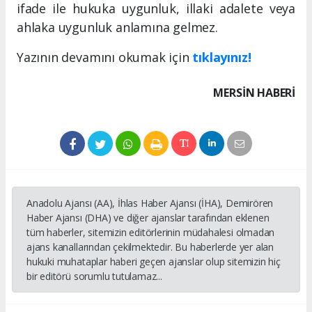
ifade ile hukuka uygunluk, illaki adalete veya
ahlaka uygunluk anlamına gelmez.
Yazının devamını okumak için
tıklayınız!
MERSIN HABERİ
Anadolu Ajansı (AA), İhlas Haber Ajansı (İHA), Demirören
Haber Ajansı (DHA) ve diğer ajanslar tarafından eklenen
tüm haberler, sitemizin editörlerinin müdahalesi olmadan
ajans kanallarından çekilmektedir. Bu haberlerde yer alan
hukuki muhataplar haberi geçen ajanslar olup sitemizin hiç
bir editörü sorumlu tutulamaz...