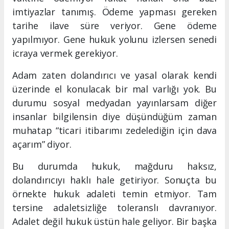
imtiyazlar tanımış. Ödeme yapması gereken
tarihe ilave süre veriyor. Gene ödeme
yapılmıyor. Gene hukuk yolunu izlersen senedi
icraya vermek gerekiyor.
Adam zaten dolandırıcı ve yasal olarak kendi
üzerinde el konulacak bir mal varlığı yok. Bu
durumu sosyal medyadan yayınlarsam diğer
insanlar bilgilensin diye düşündüğüm zaman
muhatap “ticari itibarımı zedelediğin için dava
açarım” diyor.
Bu durumda hukuk, mağduru haksız,
dolandırıcıyı haklı hale getiriyor. Sonuçta bu
örnekte hukuk adaleti temin etmiyor. Tam
tersine adaletsizliğe toleranslı davranıyor.
Adalet değil hukuk üstün hale geliyor. Bir başka