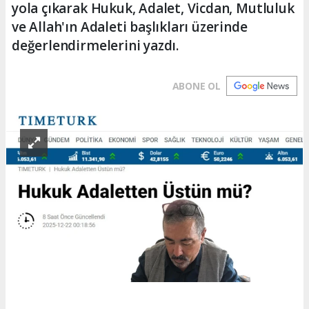
yola çıkarak Hukuk, Adalet, Vicdan, Mutluluk
ve Allah'ın Adaleti başlıkları üzerinde
değerlendirmelerini yazdı.
ABONE OL