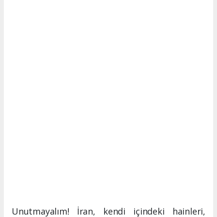
Unutmayalım! İran, kendi içindeki hainleri,