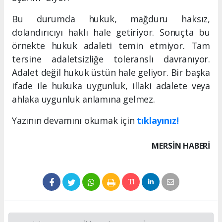
Bu durumda hukuk, mağduru haksız,
dolandırıcıyı haklı hale getiriyor. Sonuçta bu
örnekte hukuk adaleti temin etmiyor. Tam
tersine adaletsizliğe toleranslı davranıyor.
Adalet değil hukuk üstün hale geliyor. Bir başka
ifade ile hukuka uygunluk, illaki adalete veya
ahlaka uygunluk anlamına gelmez.
Yazının devamını okumak için
tıklayınız!
MERSIN HABERİ