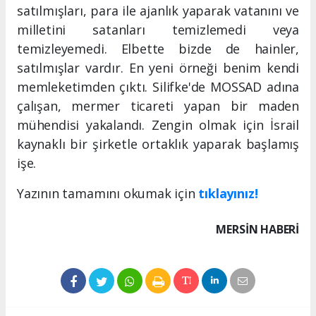
satılmışları, para ile ajanlık yaparak vatanını ve
milletini satanları temizlemedi veya
temizleyemedi. Elbette bizde de hainler,
satılmışlar vardır. En yeni örneği benim kendi
memleketimden çıktı. Silifke'de MOSSAD adına
çalışan, mermer ticareti yapan bir maden
mühendisi yakalandı. Zengin olmak için İsrail
kaynaklı bir şirketle ortaklık yaparak başlamış
işe.
Yazının tamamını okumak için
tıklayınız!
MERSIN HABERİ