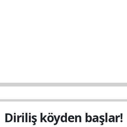
Diriliş köyden başlar!