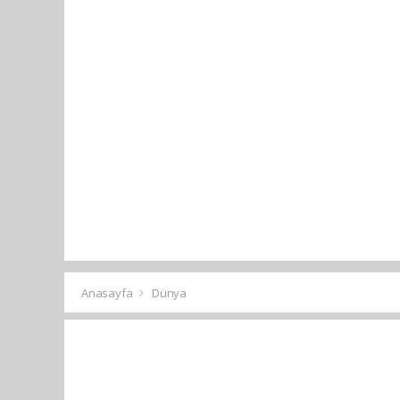
Anasayfa
Dünya