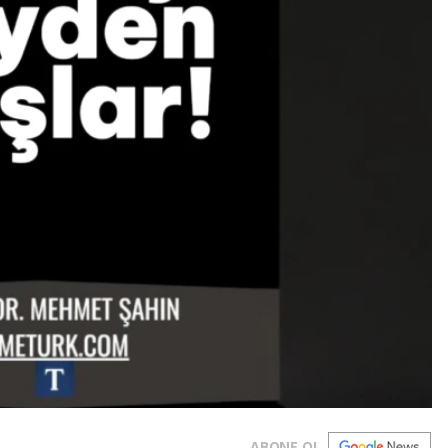
ABONE OL