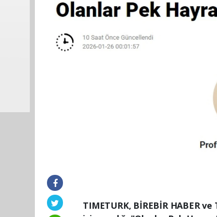
TIMETURK, BİREBİR HABER ve 