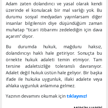
Adam zaten dolandırıcı ve yasal olarak kendi
üzerinde el konulacak bir mal varlığı yok. Bu
durumu sosyal medyadan yayınlarsam diğer
insanlar bilgilensin diye düşündüğüm zaman
muhatap “ticari itibarımı zedelediğin için dava
açarım” diyor.
Bu durumda hukuk, mağduru haksız,
dolandırıcıyı haklı hale getiriyor. Sonuçta bu
örnekte hukuk adaleti temin etmiyor. Tam
tersine adaletsizliğe toleranslı davranıyor.
Adalet değil hukuk üstün hale geliyor. Bir başka
ifade ile hukuka uygunluk, illaki adalete veya
ahlaka uygunluk anlamına gelmez.
Yazının devamını okumak için
tıklayınız!