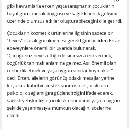
gibi kavramlarla erken yaşta tanışmanın çocukların
hayal gücü, merak duygusu ve sağlıklı benlik gelişimi
üzerinde olumsuz etkiler oluşturabileceğini dile getirdi.
Çocukların kozmetik ürünlerine ilgisinin sadece bir
“heves” olarak görülmemesi gerektiğini belirten Ertan,
ebeveynlere önemli bir uyarıda bulunarak,
“Çocuğunuz heves ettiğinde sınırsızca izin vermek,
özgürlük tanımak anlamına gelmez. Asıl önemli olan
rehberlik etmek ve yaşa uygun sınırlar koymaktır.”
dedi. Ertan, ailelerin görünüş odaklı mesajlar yerine
koşulsuz kabul ve destek sunmasının çocukların
psikolojik sağlamlığını güçlendirdiğini ifade ederek,
sağlıklı yetişkinliğin çocukluk döneminin yaşına uygun
şekilde yaşanmasıyla mümkün olacağını sözlerine
ekledi.