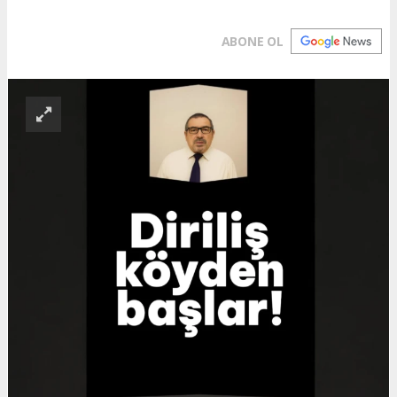
ABONE OL