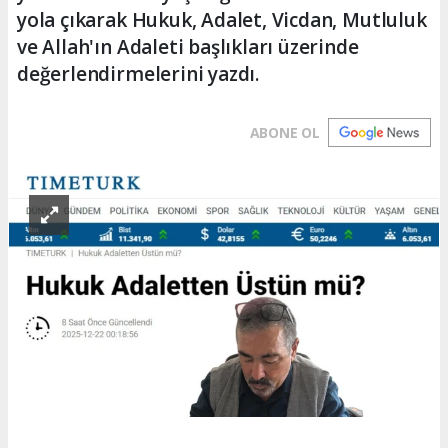
yola çıkarak Hukuk, Adalet, Vicdan, Mutluluk
ve Allah'ın Adaleti başlıkları üzerinde
değerlendirmelerini yazdı.
ABONE OL