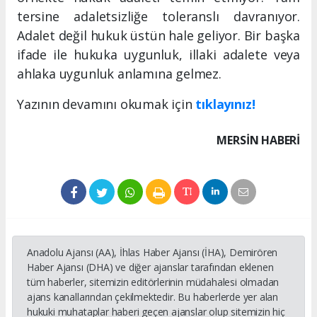
tersine adaletsizliğe toleranslı davranıyor.
Adalet değil hukuk üstün hale geliyor. Bir başka
ifade ile hukuka uygunluk, illaki adalete veya
ahlaka uygunluk anlamına gelmez.
Yazının devamını okumak için
tıklayınız!
MERSIN HABERİ
Anadolu Ajansı (AA), İhlas Haber Ajansı (İHA), Demirören
Haber Ajansı (DHA) ve diğer ajanslar tarafından eklenen
tüm haberler, sitemizin editörlerinin müdahalesi olmadan
ajans kanallarından çekilmektedir. Bu haberlerde yer alan
hukuki muhataplar haberi geçen ajanslar olup sitemizin hiç