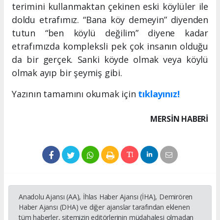
terimini kullanmaktan çekinen eski köylüler ile
doldu etrafımız. “Bana köy demeyin” diyenden
tutun “ben köylü değilim” diyene kadar
etrafımızda kompleksli pek çok insanın olduğu
da bir gerçek. Sanki köyde olmak veya köylü
olmak ayıp bir şeymiş gibi.
Yazının tamamını okumak için
tıklayınız!
MERSIN HABERİ
Anadolu Ajansı (AA), İhlas Haber Ajansı (İHA), Demirören
Haber Ajansı (DHA) ve diğer ajanslar tarafından eklenen
tüm haberler, sitemizin editörlerinin müdahalesi olmadan