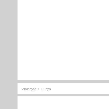
Anasayfa
Dünya