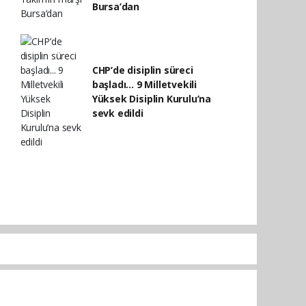
Bursa’dan
CHP’de disiplin süreci
başladı... 9 Milletvekili
Yüksek Disiplin Kurulu’na
sevk edildi