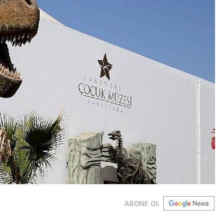
ABONE OL