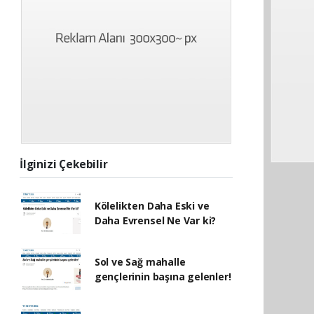
İlginizi Çekebilir
Kölelikten Daha Eski ve
Daha Evrensel Ne Var ki?
Sol ve Sağ mahalle
gençlerinin başına gelenler!