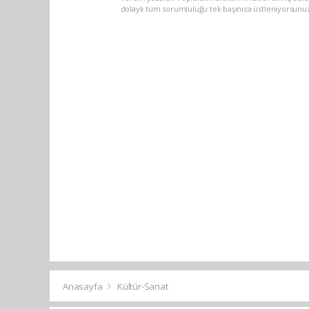
dolaylı tüm sorumluluğu tek başınıza üstleniyorsunu
Anasayfa
Kültür-Sanat