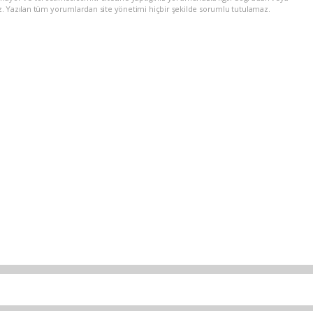
z. Yazılan tüm yorumlardan site yönetimi hiçbir şekilde sorumlu tutulamaz.