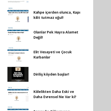
Kahpe içerden olunca, Kapı
kilit tutmaz oğul!
Olanlar Pek Hayra Alamet
Değil!
Elit Vesayeti ve Çocuk
Kurbanlar
Diriliş köyden başlar!
Kölelikten Daha Eski ve
Daha Evrensel Ne Var ki?