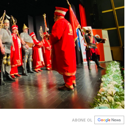
ABONE OL