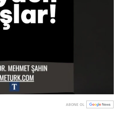
ABONE OL