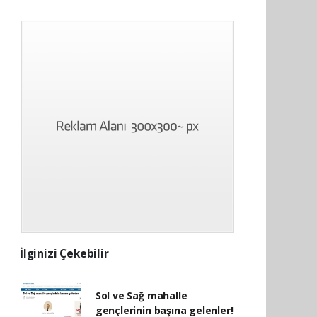
İlginizi Çekebilir
Sol ve Sağ mahalle
gençlerinin başına gelenler!