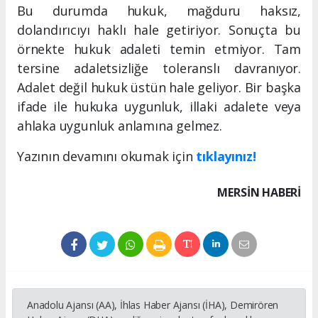
Bu durumda hukuk, mağduru haksız,
dolandırıcıyı haklı hale getiriyor. Sonuçta bu
örnekte hukuk adaleti temin etmiyor. Tam
tersine adaletsizliğe toleranslı davranıyor.
Adalet değil hukuk üstün hale geliyor. Bir başka
ifade ile hukuka uygunluk, illaki adalete veya
ahlaka uygunluk anlamına gelmez.
Yazının devamını okumak için
tıklayınız!
MERSIN HABERİ
Anadolu Ajansı (AA), İhlas Haber Ajansı (İHA), Demirören