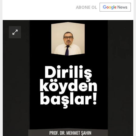
ABONE OL