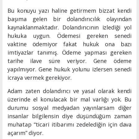
Bu konuyu yazı haline getirmem bizzat kendi
başıma gelen bir dolandırıcılık olayından
kaynaklanmaktadır. Dolandırıcının izlediği yol
hukuka uygun. Ödemesi gereken senedi
vaktine ödemiyor fakat hukuk ona bazı
imtiyazlar tanımış. Ödeme yapması gereken
tarihe ilave süre veriyor. Gene ödeme
yapılmıyor. Gene hukuk yolunu izlersen senedi
icraya vermek gerekiyor.
Adam zaten dolandırıcı ve yasal olarak kendi
üzerinde el konulacak bir mal varlığı yok. Bu
durumu sosyal medyadan yayınlarsam diğer
insanlar bilgilensin diye düşündüğüm zaman
muhatap “ticari itibarımı zedelediğin için dava
açarım” diyor.