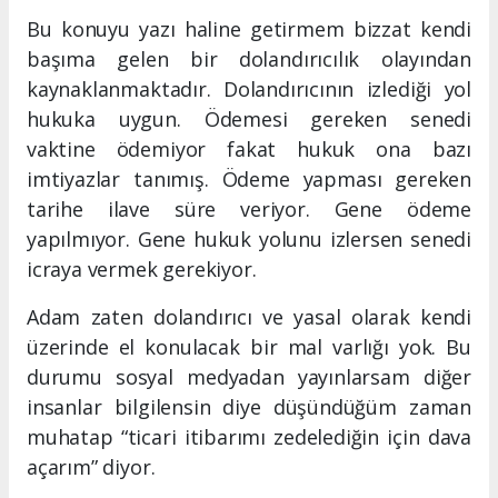
Bu konuyu yazı haline getirmem bizzat kendi
başıma gelen bir dolandırıcılık olayından
kaynaklanmaktadır. Dolandırıcının izlediği yol
hukuka uygun. Ödemesi gereken senedi
vaktine ödemiyor fakat hukuk ona bazı
imtiyazlar tanımış. Ödeme yapması gereken
tarihe ilave süre veriyor. Gene ödeme
yapılmıyor. Gene hukuk yolunu izlersen senedi
icraya vermek gerekiyor.
Adam zaten dolandırıcı ve yasal olarak kendi
üzerinde el konulacak bir mal varlığı yok. Bu
durumu sosyal medyadan yayınlarsam diğer
insanlar bilgilensin diye düşündüğüm zaman
muhatap “ticari itibarımı zedelediğin için dava
açarım” diyor.