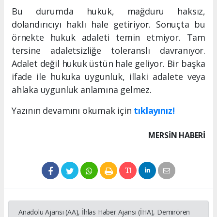
Bu durumda hukuk, mağduru haksız,
dolandırıcıyı haklı hale getiriyor. Sonuçta bu
örnekte hukuk adaleti temin etmiyor. Tam
tersine adaletsizliğe toleranslı davranıyor.
Adalet değil hukuk üstün hale geliyor. Bir başka
ifade ile hukuka uygunluk, illaki adalete veya
ahlaka uygunluk anlamına gelmez.
Yazının devamını okumak için
tıklayınız!
MERSIN HABERİ
Anadolu Ajansı (AA), İhlas Haber Ajansı (İHA), Demirören