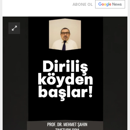
ABONE OL