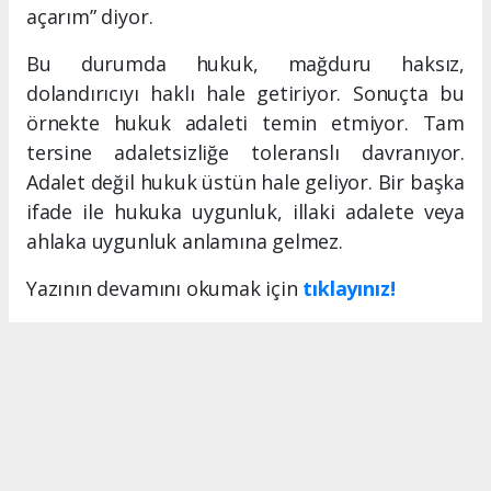
açarım” diyor.
Bu durumda hukuk, mağduru haksız,
dolandırıcıyı haklı hale getiriyor. Sonuçta bu
örnekte hukuk adaleti temin etmiyor. Tam
tersine adaletsizliğe toleranslı davranıyor.
Adalet değil hukuk üstün hale geliyor. Bir başka
ifade ile hukuka uygunluk, illaki adalete veya
ahlaka uygunluk anlamına gelmez.
Yazının devamını okumak için
tıklayınız!
MERSIN HABERİ