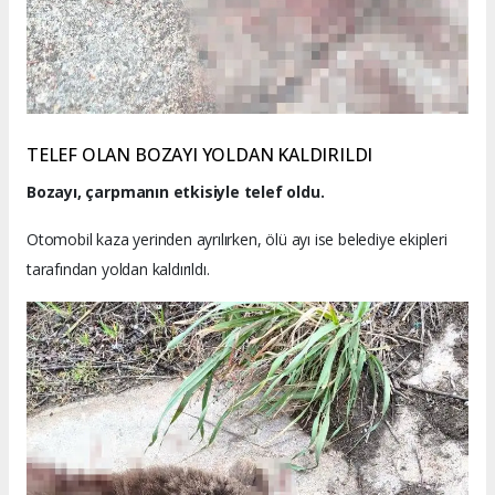
TELEF OLAN BOZAYI YOLDAN KALDIRILDI
Bozayı, çarpmanın etkisiyle telef oldu.
Otomobil kaza yerinden ayrılırken, ölü ayı ise belediye ekipleri
tarafından yoldan kaldırıldı.