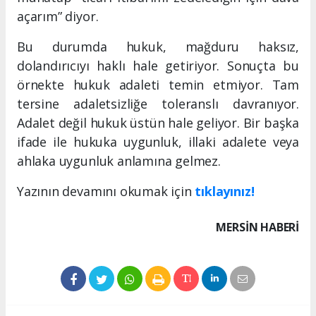
açarım” diyor.
Bu durumda hukuk, mağduru haksız,
dolandırıcıyı haklı hale getiriyor. Sonuçta bu
örnekte hukuk adaleti temin etmiyor. Tam
tersine adaletsizliğe toleranslı davranıyor.
Adalet değil hukuk üstün hale geliyor. Bir başka
ifade ile hukuka uygunluk, illaki adalete veya
ahlaka uygunluk anlamına gelmez.
Yazının devamını okumak için
tıklayınız!
MERSIN HABERİ