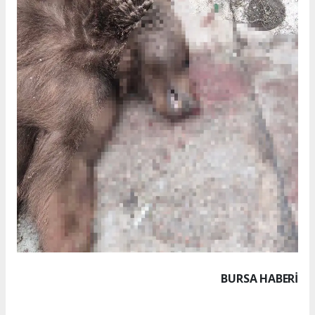
BURSA HABERİ