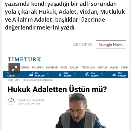
yazısında kendi yaşadığı bir adli sorundan
yola çıkarak Hukuk, Adalet, Vicdan, Mutluluk
ve Allah'ın Adaleti başlıkları üzerinde
değerlendirmelerini yazdı.
ABONE OL