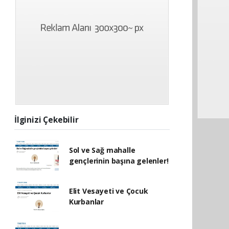
İlginizi Çekebilir
Sol ve Sağ mahalle
gençlerinin başına gelenler!
Elit Vesayeti ve Çocuk
Kurbanlar