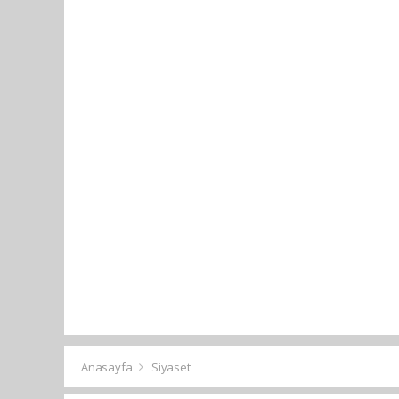
Anasayfa
Siyaset