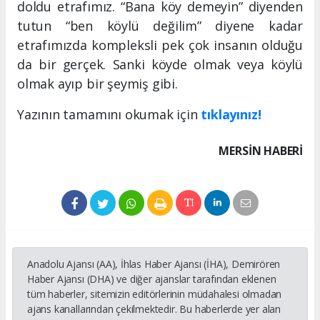
doldu etrafımız. “Bana köy demeyin” diyenden
tutun “ben köylü değilim” diyene kadar
etrafımızda kompleksli pek çok insanın olduğu
da bir gerçek. Sanki köyde olmak veya köylü
olmak ayıp bir şeymiş gibi.
Yazının tamamını okumak için
tıklayınız!
MERSIN HABERİ
Anadolu Ajansı (AA), İhlas Haber Ajansı (İHA), Demirören
Haber Ajansı (DHA) ve diğer ajanslar tarafından eklenen
tüm haberler, sitemizin editörlerinin müdahalesi olmadan
ajans kanallarından çekilmektedir. Bu haberlerde yer alan