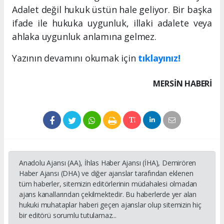
Adalet değil hukuk üstün hale geliyor. Bir başka
ifade ile hukuka uygunluk, illaki adalete veya
ahlaka uygunluk anlamına gelmez.
Yazının devamını okumak için
tıklayınız!
MERSIN HABERİ
Anadolu Ajansı (AA), İhlas Haber Ajansı (İHA), Demirören
Haber Ajansı (DHA) ve diğer ajanslar tarafından eklenen
tüm haberler, sitemizin editörlerinin müdahalesi olmadan
ajans kanallarından çekilmektedir. Bu haberlerde yer alan
hukuki muhataplar haberi geçen ajanslar olup sitemizin hiç
bir editörü sorumlu tutulamaz...