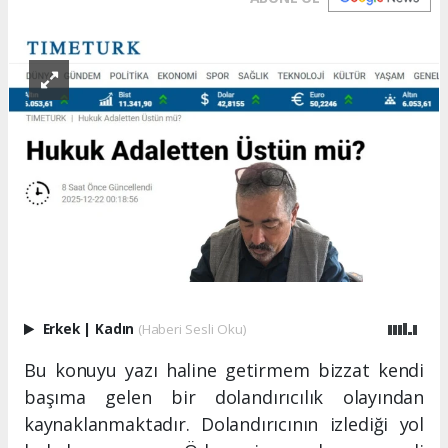
Erkek
|
Kadın
(Haberi Sesli Oku)
Bu konuyu yazı haline getirmem bizzat kendi
başıma gelen bir dolandırıcılık olayından
kaynaklanmaktadır. Dolandırıcının izlediği yol