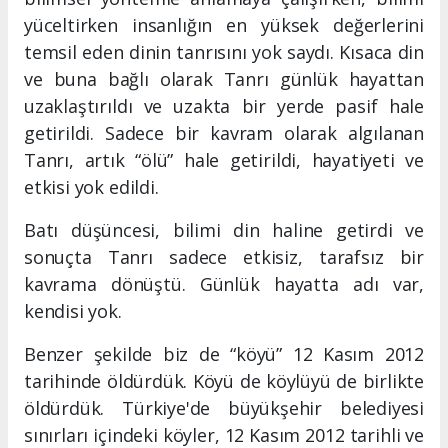
yüceltirken insanlığın en yüksek değerlerini
temsil eden dinin tanrısını yok saydı. Kısaca din
ve buna bağlı olarak Tanrı günlük hayattan
uzaklaştırıldı ve uzakta bir yerde pasif hale
getirildi. Sadece bir kavram olarak algılanan
Tanrı, artık “ölü” hale getirildi, hayatiyeti ve
etkisi yok edildi.
Batı düşüncesi, bilimi din haline getirdi ve
sonuçta Tanrı sadece etkisiz, tarafsız bir
kavrama dönüştü. Günlük hayatta adı var,
kendisi yok.
Benzer şekilde biz de “köyü” 12 Kasım 2012
tarihinde öldürdük. Köyü de köylüyü de birlikte
öldürdük. Türkiye'de büyükşehir belediyesi
sınırları içindeki köyler, 12 Kasım 2012 tarihli ve