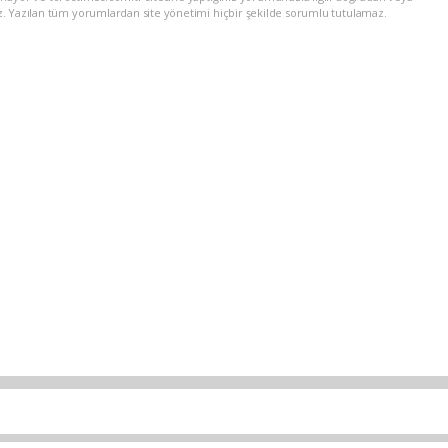
z. Yazılan tüm yorumlardan site yönetimi hiçbir şekilde sorumlu tutulamaz.