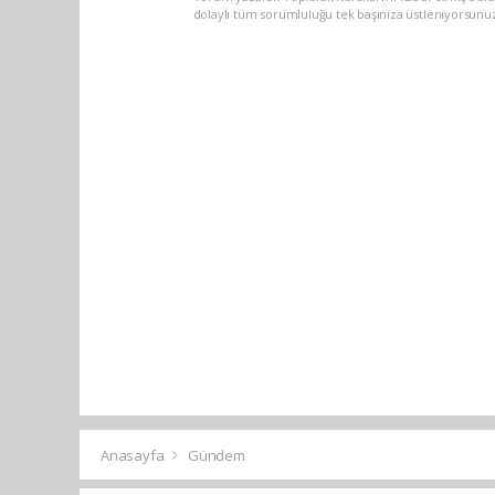
dolaylı tüm sorumluluğu tek başınıza üstleniyorsunu
Anasayfa
Gündem