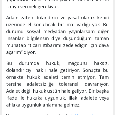
icraya vermek gerekiyor.
Adam zaten dolandırıcı ve yasal olarak kendi
üzerinde el konulacak bir mal varlığı yok. Bu
durumu sosyal medyadan yayınlarsam diğer
insanlar bilgilensin diye düşündüğüm zaman
muhatap “ticari itibarımı zedelediğin için dava
açarım” diyor.
Bu durumda hukuk, mağduru haksız,
dolandırıcıyı haklı hale getiriyor. Sonuçta bu
örnekte hukuk adaleti temin etmiyor. Tam
tersine adaletsizliğe toleranslı davranıyor.
Adalet değil hukuk üstün hale geliyor. Bir başka
ifade ile hukuka uygunluk, illaki adalete veya
ahlaka uygunluk anlamına gelmez.