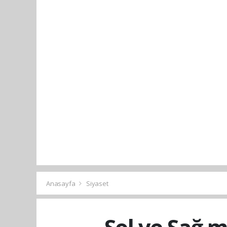
Anasayfa
Siyaset