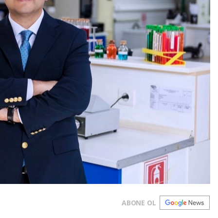
ABONE OL