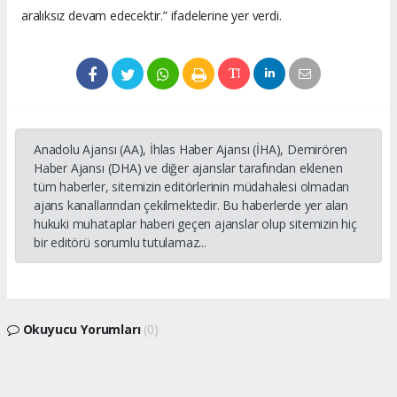
aralıksız devam edecektir.” ifadelerine yer verdi.
Anadolu Ajansı (AA), İhlas Haber Ajansı (İHA), Demirören
Haber Ajansı (DHA) ve diğer ajanslar tarafından eklenen
tüm haberler, sitemizin editörlerinin müdahalesi olmadan
ajans kanallarından çekilmektedir. Bu haberlerde yer alan
hukuki muhataplar haberi geçen ajanslar olup sitemizin hiç
bir editörü sorumlu tutulamaz...
Okuyucu Yorumları
(0)