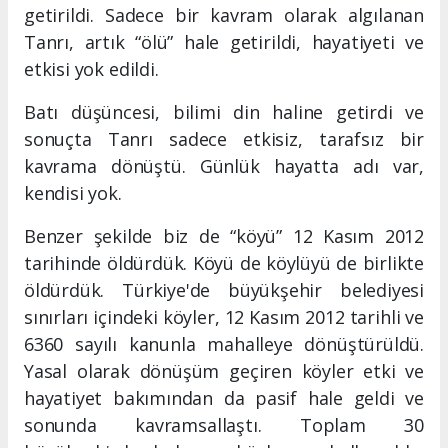
getirildi. Sadece bir kavram olarak algılanan
Tanrı, artık “ölü” hale getirildi, hayatiyeti ve
etkisi yok edildi.
Batı düşüncesi, bilimi din haline getirdi ve
sonuçta Tanrı sadece etkisiz, tarafsız bir
kavrama dönüştü. Günlük hayatta adı var,
kendisi yok.
Benzer şekilde biz de “köyü” 12 Kasım 2012
tarihinde öldürdük. Köyü de köylüyü de birlikte
öldürdük. Türkiye'de büyükşehir belediyesi
sınırları içindeki köyler, 12 Kasım 2012 tarihli ve
6360 sayılı kanunla mahalleye dönüştürüldü.
Yasal olarak dönüşüm geçiren köyler etki ve
hayatiyet bakımından da pasif hale geldi ve
sonunda kavramsallaştı. Toplam 30