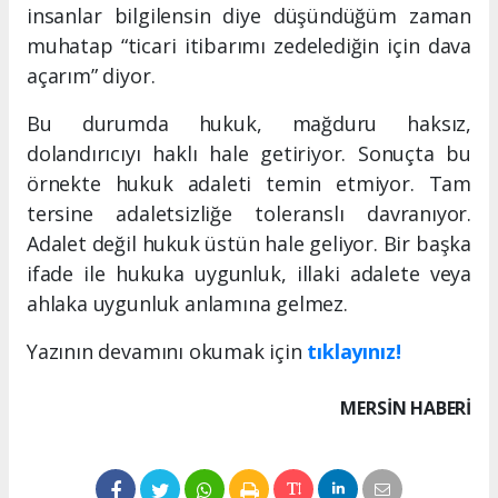
insanlar bilgilensin diye düşündüğüm zaman
muhatap “ticari itibarımı zedelediğin için dava
açarım” diyor.
Bu durumda hukuk, mağduru haksız,
dolandırıcıyı haklı hale getiriyor. Sonuçta bu
örnekte hukuk adaleti temin etmiyor. Tam
tersine adaletsizliğe toleranslı davranıyor.
Adalet değil hukuk üstün hale geliyor. Bir başka
ifade ile hukuka uygunluk, illaki adalete veya
ahlaka uygunluk anlamına gelmez.
Yazının devamını okumak için
tıklayınız!
MERSIN HABERİ