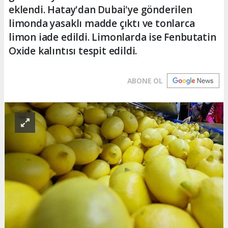
eklendi. Hatay'dan Dubai'ye gönderilen
limonda yasaklı madde çıktı ve tonlarca
limon iade edildi. Limonlarda ise Fenbutatin
Oxide kalıntısı tespit edildi.
ABONE OL