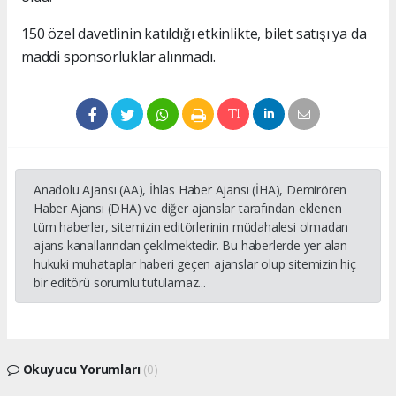
150 özel davetlinin katıldığı etkinlikte, bilet satışı ya da
maddi sponsorluklar alınmadı.
Anadolu Ajansı (AA), İhlas Haber Ajansı (İHA), Demirören
Haber Ajansı (DHA) ve diğer ajanslar tarafından eklenen
tüm haberler, sitemizin editörlerinin müdahalesi olmadan
ajans kanallarından çekilmektedir. Bu haberlerde yer alan
hukuki muhataplar haberi geçen ajanslar olup sitemizin hiç
bir editörü sorumlu tutulamaz...
Okuyucu Yorumları
(0)