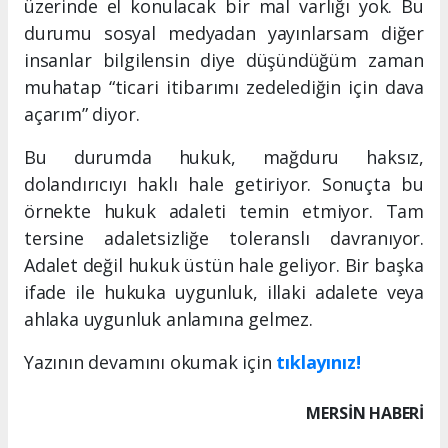
üzerinde el konulacak bir mal varlığı yok. Bu
durumu sosyal medyadan yayınlarsam diğer
insanlar bilgilensin diye düşündüğüm zaman
muhatap “ticari itibarımı zedelediğin için dava
açarım” diyor.
Bu durumda hukuk, mağduru haksız,
dolandırıcıyı haklı hale getiriyor. Sonuçta bu
örnekte hukuk adaleti temin etmiyor. Tam
tersine adaletsizliğe toleranslı davranıyor.
Adalet değil hukuk üstün hale geliyor. Bir başka
ifade ile hukuka uygunluk, illaki adalete veya
ahlaka uygunluk anlamına gelmez.
Yazının devamını okumak için
tıklayınız!
MERSIN HABERİ