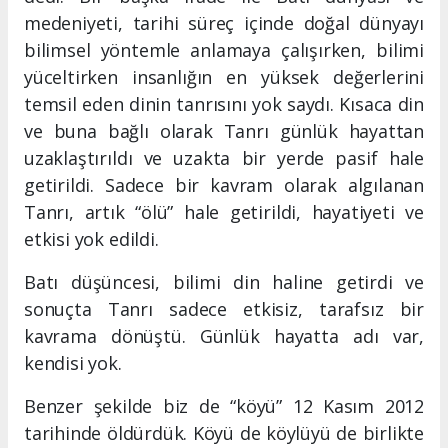
medeniyeti, tarihi süreç içinde doğal dünyayı
bilimsel yöntemle anlamaya çalışırken, bilimi
yüceltirken insanlığın en yüksek değerlerini
temsil eden dinin tanrısını yok saydı. Kısaca din
ve buna bağlı olarak Tanrı günlük hayattan
uzaklaştırıldı ve uzakta bir yerde pasif hale
getirildi. Sadece bir kavram olarak algılanan
Tanrı, artık “ölü” hale getirildi, hayatiyeti ve
etkisi yok edildi.
Batı düşüncesi, bilimi din haline getirdi ve
sonuçta Tanrı sadece etkisiz, tarafsız bir
kavrama dönüştü. Günlük hayatta adı var,
kendisi yok.
Benzer şekilde biz de “köyü” 12 Kasım 2012
tarihinde öldürdük. Köyü de köylüyü de birlikte