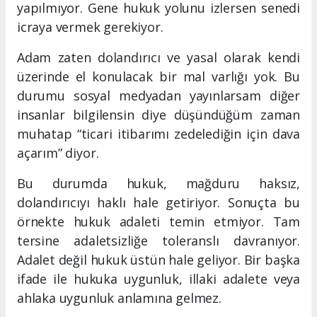
yapılmıyor. Gene hukuk yolunu izlersen senedi
icraya vermek gerekiyor.
Adam zaten dolandırıcı ve yasal olarak kendi
üzerinde el konulacak bir mal varlığı yok. Bu
durumu sosyal medyadan yayınlarsam diğer
insanlar bilgilensin diye düşündüğüm zaman
muhatap “ticari itibarımı zedelediğin için dava
açarım” diyor.
Bu durumda hukuk, mağduru haksız,
dolandırıcıyı haklı hale getiriyor. Sonuçta bu
örnekte hukuk adaleti temin etmiyor. Tam
tersine adaletsizliğe toleranslı davranıyor.
Adalet değil hukuk üstün hale geliyor. Bir başka
ifade ile hukuka uygunluk, illaki adalete veya
ahlaka uygunluk anlamına gelmez.