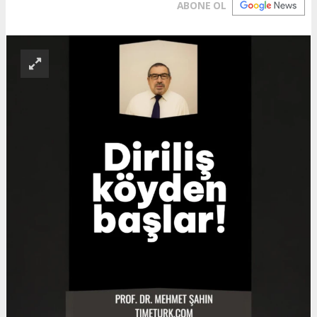
ABONE OL