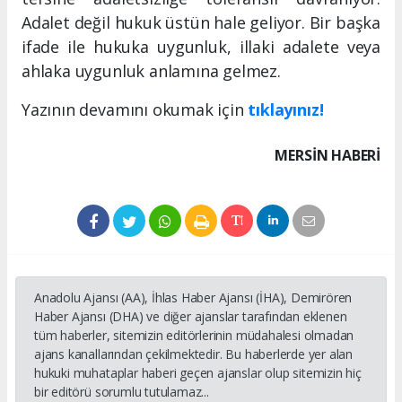
Adalet değil hukuk üstün hale geliyor. Bir başka
ifade ile hukuka uygunluk, illaki adalete veya
ahlaka uygunluk anlamına gelmez.
Yazının devamını okumak için
tıklayınız!
MERSIN HABERİ
Anadolu Ajansı (AA), İhlas Haber Ajansı (İHA), Demirören
Haber Ajansı (DHA) ve diğer ajanslar tarafından eklenen
tüm haberler, sitemizin editörlerinin müdahalesi olmadan
ajans kanallarından çekilmektedir. Bu haberlerde yer alan
hukuki muhataplar haberi geçen ajanslar olup sitemizin hiç
bir editörü sorumlu tutulamaz...