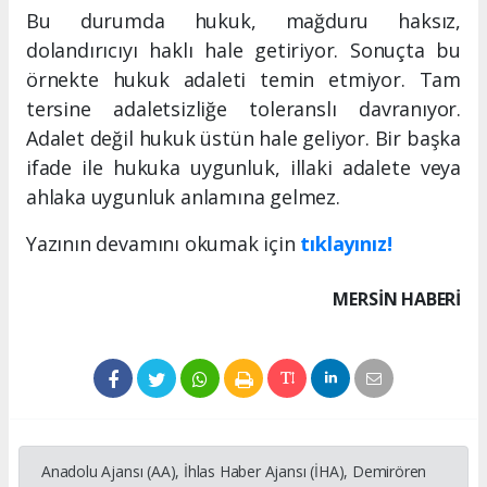
Bu durumda hukuk, mağduru haksız,
dolandırıcıyı haklı hale getiriyor. Sonuçta bu
örnekte hukuk adaleti temin etmiyor. Tam
tersine adaletsizliğe toleranslı davranıyor.
Adalet değil hukuk üstün hale geliyor. Bir başka
ifade ile hukuka uygunluk, illaki adalete veya
ahlaka uygunluk anlamına gelmez.
Yazının devamını okumak için
tıklayınız!
MERSIN HABERİ
Anadolu Ajansı (AA), İhlas Haber Ajansı (İHA), Demirören