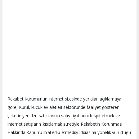
Rekabet Kurumunun internet sitesinde yer alan açıklamaya
göre, Kurul, küçük ev aletleri sektöründe faaliyet gösteren
şirketin yeniden satıcılarının satış fiyatlarını tespit etmek ve
internet satışlarını kısıtlamak suretiyle Rekabetin Korunması
Hakkında Kanun'u ihlal edip etmediği iddiasına yönelik yürüttüğü