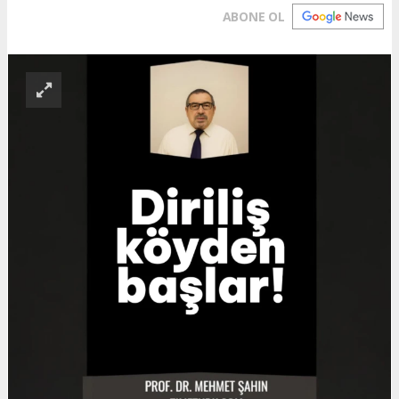
ABONE OL