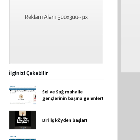
İlginizi Çekebilir
Sol ve Sağ mahalle
gençlerinin başına gelenler!
Diriliş köyden başlar!