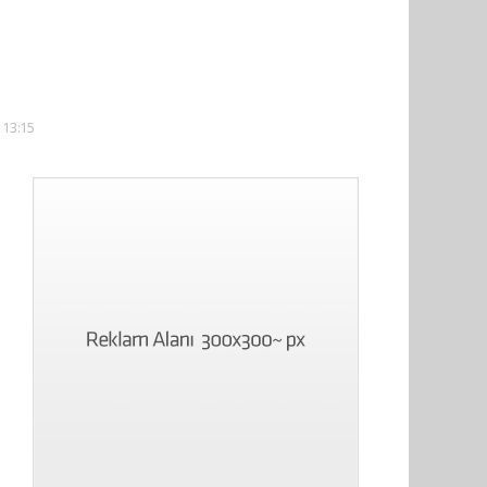
 13:15