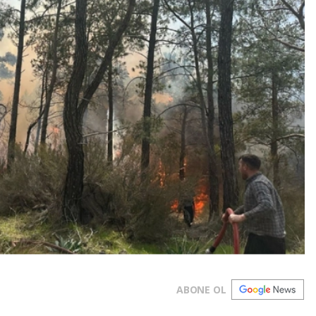
ABONE OL