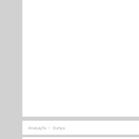
Anasayfa
Dünya