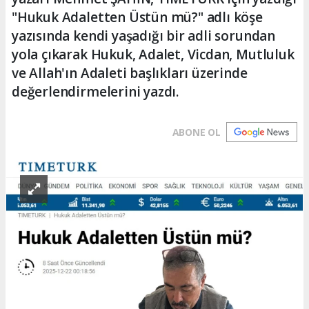
"Hukuk Adaletten Üstün mü?" adlı köşe
yazısında kendi yaşadığı bir adli sorundan
yola çıkarak Hukuk, Adalet, Vicdan, Mutluluk
ve Allah'ın Adaleti başlıkları üzerinde
değerlendirmelerini yazdı.
ABONE OL