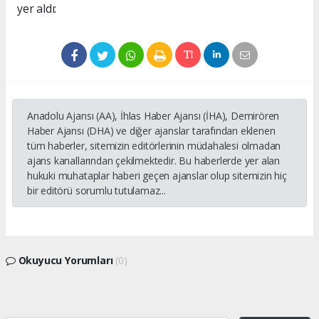
yer aldı:
Anadolu Ajansı (AA), İhlas Haber Ajansı (İHA), Demirören
Haber Ajansı (DHA) ve diğer ajanslar tarafından eklenen
tüm haberler, sitemizin editörlerinin müdahalesi olmadan
ajans kanallarından çekilmektedir. Bu haberlerde yer alan
hukuki muhataplar haberi geçen ajanslar olup sitemizin hiç
bir editörü sorumlu tutulamaz...
Okuyucu Yorumları
(0)