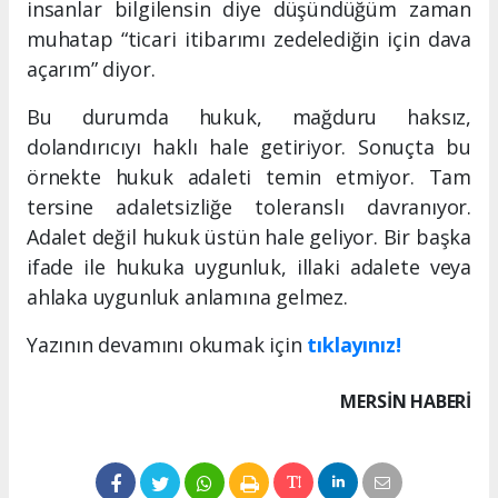
insanlar bilgilensin diye düşündüğüm zaman
muhatap “ticari itibarımı zedelediğin için dava
açarım” diyor.
Bu durumda hukuk, mağduru haksız,
dolandırıcıyı haklı hale getiriyor. Sonuçta bu
örnekte hukuk adaleti temin etmiyor. Tam
tersine adaletsizliğe toleranslı davranıyor.
Adalet değil hukuk üstün hale geliyor. Bir başka
ifade ile hukuka uygunluk, illaki adalete veya
ahlaka uygunluk anlamına gelmez.
Yazının devamını okumak için
tıklayınız!
MERSIN HABERİ