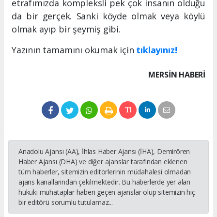
etrafımızda kompleksli pek çok insanın olduğu
da bir gerçek. Sanki köyde olmak veya köylü
olmak ayıp bir şeymiş gibi.
Yazının tamamını okumak için
tıklayınız!
MERSIN HABERİ
Anadolu Ajansı (AA), İhlas Haber Ajansı (İHA), Demirören
Haber Ajansı (DHA) ve diğer ajanslar tarafından eklenen
tüm haberler, sitemizin editörlerinin müdahalesi olmadan
ajans kanallarından çekilmektedir. Bu haberlerde yer alan
hukuki muhataplar haberi geçen ajanslar olup sitemizin hiç
bir editörü sorumlu tutulamaz...