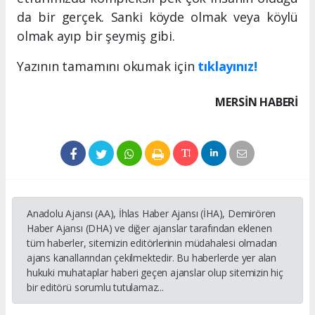
da bir gerçek. Sanki köyde olmak veya köylü
olmak ayıp bir şeymiş gibi.
Yazının tamamını okumak için
tıklayınız!
MERSIN HABERİ
Anadolu Ajansı (AA), İhlas Haber Ajansı (İHA), Demirören
Haber Ajansı (DHA) ve diğer ajanslar tarafından eklenen
tüm haberler, sitemizin editörlerinin müdahalesi olmadan
ajans kanallarından çekilmektedir. Bu haberlerde yer alan
hukuki muhataplar haberi geçen ajanslar olup sitemizin hiç
bir editörü sorumlu tutulamaz...