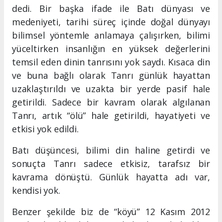
dedi. Bir başka ifade ile Batı dünyası ve
medeniyeti, tarihi süreç içinde doğal dünyayı
bilimsel yöntemle anlamaya çalışırken, bilimi
yüceltirken insanlığın en yüksek değerlerini
temsil eden dinin tanrısını yok saydı. Kısaca din
ve buna bağlı olarak Tanrı günlük hayattan
uzaklaştırıldı ve uzakta bir yerde pasif hale
getirildi. Sadece bir kavram olarak algılanan
Tanrı, artık “ölü” hale getirildi, hayatiyeti ve
etkisi yok edildi.
Batı düşüncesi, bilimi din haline getirdi ve
sonuçta Tanrı sadece etkisiz, tarafsız bir
kavrama dönüştü. Günlük hayatta adı var,
kendisi yok.
Benzer şekilde biz de “köyü” 12 Kasım 2012