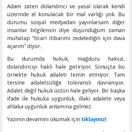
Adam zaten dolandırıcı ve yasal olarak kendi
üzerinde el konulacak bir mal varlığı yok. Bu
durumu sosyal medyadan yayınlarsam diğer
insanlar bilgilensin diye düşündüğüm zaman
muhatap “ticari itibarımı zedelediğin için dava
açarım” diyor.
Bu durumda hukuk, mağduru haksız,
dolandırıcıyı haklı hale getiriyor. Sonuçta bu
örnekte hukuk adaleti temin etmiyor. Tam
tersine adaletsizliğe toleranslı davranıyor.
Adalet değil hukuk üstün hale geliyor. Bir başka
ifade ile hukuka uygunluk, illaki adalete veya
ahlaka uygunluk anlamına gelmez.
Yazının devamını okumak için
tıklayınız!