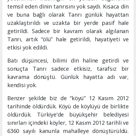
temsil eden dinin tanrısını yok saydı. Kısaca din
ve buna bağlı olarak Tanrı günlük hayattan
uzaklaştırıldı ve uzakta bir yerde pasif hale
getirildi. Sadece bir kavram olarak algılanan
Tanrı, artık “ölü” hale getirildi, hayatiyeti ve
etkisi yok edildi.
Batı düşüncesi, bilimi din haline getirdi ve
sonuçta Tanrı sadece etkisiz, tarafsız bir
kavrama dönüştü. Günlük hayatta adı var,
kendisi yok.
Benzer şekilde biz de “köyü” 12 Kasım 2012
tarihinde öldürdük. Köyü de köylüyü de birlikte
öldürdük. Türkiye'de büyükşehir belediyesi
sınırları içindeki köyler, 12 Kasım 2012 tarihli ve
6360 sayılı kanunla mahalleye dönüştürüldü.