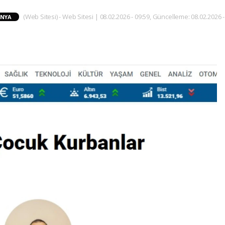
(Web Sitesi) - Web Sitesi | 08.02.2026 - 09:59, Güncelleme: 08.02.2026 -
NYA