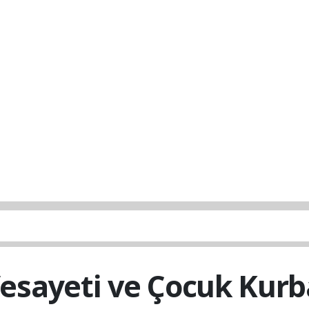
 Vesayeti ve Çocuk Kurb