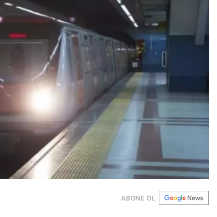
ABONE OL