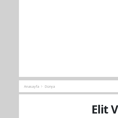
Anasayfa
Dünya
Elit