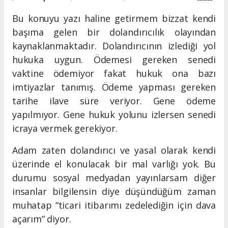
Bu konuyu yazı haline getirmem bizzat kendi
başıma gelen bir dolandırıcılık olayından
kaynaklanmaktadır. Dolandırıcının izlediği yol
hukuka uygun. Ödemesi gereken senedi
vaktine ödemiyor fakat hukuk ona bazı
imtiyazlar tanımış. Ödeme yapması gereken
tarihe ilave süre veriyor. Gene ödeme
yapılmıyor. Gene hukuk yolunu izlersen senedi
icraya vermek gerekiyor.
Adam zaten dolandırıcı ve yasal olarak kendi
üzerinde el konulacak bir mal varlığı yok. Bu
durumu sosyal medyadan yayınlarsam diğer
insanlar bilgilensin diye düşündüğüm zaman
muhatap “ticari itibarımı zedelediğin için dava
açarım” diyor.