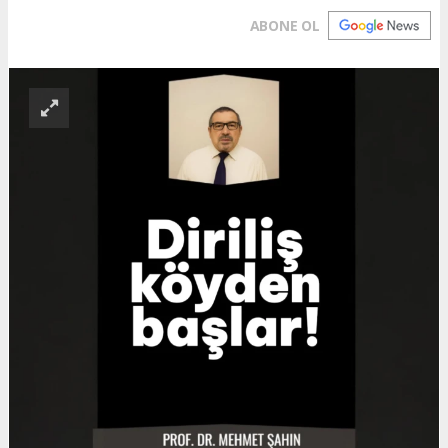
ABONE OL