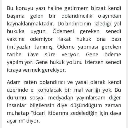
Bu konuyu yazı haline getirmem bizzat kendi
başıma gelen bir dolandırıcılık olayından
kaynaklanmaktadır. Dolandırıcının izlediği yol
hukuka uygun. Ödemesi gereken senedi
vaktine ödemiyor fakat hukuk ona bazı
imtiyazlar tanımış. Ödeme yapması gereken
tarihe ilave süre veriyor. Gene ödeme
yapılmıyor. Gene hukuk yolunu izlersen senedi
icraya vermek gerekiyor.
Adam zaten dolandırıcı ve yasal olarak kendi
üzerinde el konulacak bir mal varlığı yok. Bu
durumu sosyal medyadan yayınlarsam diğer
insanlar bilgilensin diye düşündüğüm zaman
muhatap “ticari itibarımı zedelediğin için dava
açarım” diyor.