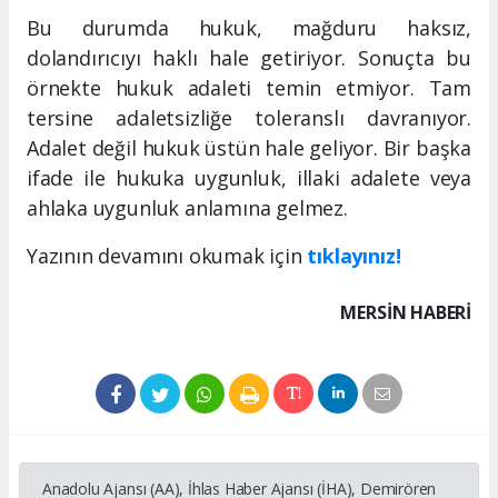
Bu durumda hukuk, mağduru haksız,
dolandırıcıyı haklı hale getiriyor. Sonuçta bu
örnekte hukuk adaleti temin etmiyor. Tam
tersine adaletsizliğe toleranslı davranıyor.
Adalet değil hukuk üstün hale geliyor. Bir başka
ifade ile hukuka uygunluk, illaki adalete veya
ahlaka uygunluk anlamına gelmez.
Yazının devamını okumak için
tıklayınız!
MERSIN HABERİ
Anadolu Ajansı (AA), İhlas Haber Ajansı (İHA), Demirören