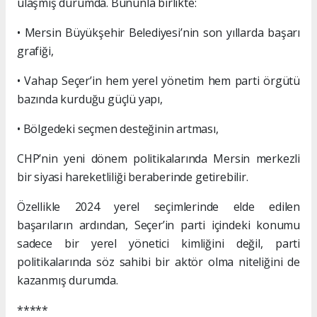
ulaşmış durumda. Bununla birlikte:
• Mersin Büyükşehir Belediyesi’nin son yıllarda başarı
grafiği,
• Vahap Seçer’in hem yerel yönetim hem parti örgütü
bazında kurduğu güçlü yapı,
• Bölgedeki seçmen desteğinin artması,
CHP’nin yeni dönem politikalarında Mersin merkezli
bir siyasi hareketliliği beraberinde getirebilir.
Özellikle 2024 yerel seçimlerinde elde edilen
başarıların ardından, Seçer’in parti içindeki konumu
sadece bir yerel yönetici kimliğini değil, parti
politikalarında söz sahibi bir aktör olma niteliğini de
kazanmış durumda.
*****